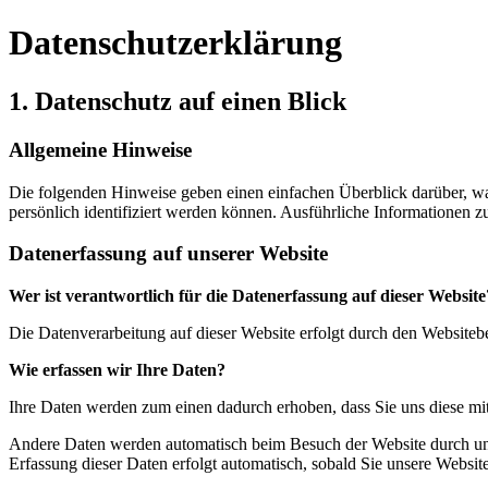
Datenschutzerklärung
1. Datenschutz auf einen Blick
Allgemeine Hinweise
Die folgenden Hinweise geben einen einfachen Überblick darüber, wa
persönlich identifiziert werden können. Ausführliche Informationen
Datenerfassung auf unserer Website
Wer ist verantwortlich für die Datenerfassung auf dieser Website
Die Datenverarbeitung auf dieser Website erfolgt durch den Website
Wie erfassen wir Ihre Daten?
Ihre Daten werden zum einen dadurch erhoben, dass Sie uns diese mitt
Andere Daten werden automatisch beim Besuch der Website durch unser
Erfassung dieser Daten erfolgt automatisch, sobald Sie unsere Website