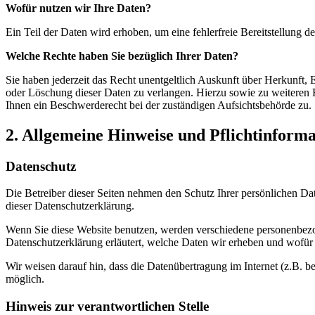
Wofür nutzen wir Ihre Daten?
Ein Teil der Daten wird erhoben, um eine fehlerfreie Bereitstellung
Welche Rechte haben Sie bezüglich Ihrer Daten?
Sie haben jederzeit das Recht unentgeltlich Auskunft über Herkunft
oder Löschung dieser Daten zu verlangen. Hierzu sowie zu weiteren
Ihnen ein Beschwerderecht bei der zuständigen Aufsichtsbehörde zu.
2. Allgemeine Hinweise und Pflichtinform
Datenschutz
Die Betreiber dieser Seiten nehmen den Schutz Ihrer persönlichen Da
dieser Datenschutzerklärung.
Wenn Sie diese Website benutzen, werden verschiedene personenbezog
Datenschutzerklärung erläutert, welche Daten wir erheben und wofür 
Wir weisen darauf hin, dass die Datenübertragung im Internet (z.B. b
möglich.
Hinweis zur verantwortlichen Stelle