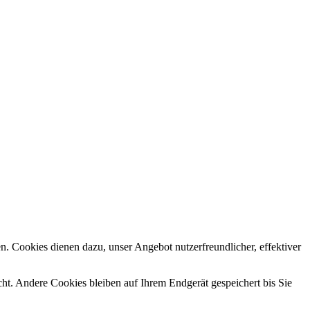
n. Cookies dienen dazu, unser Angebot nutzerfreundlicher, effektiver
t. Andere Cookies bleiben auf Ihrem Endgerät gespeichert bis Sie