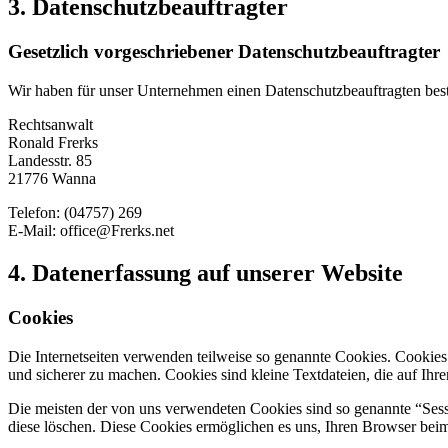
3. Datenschutzbeauftragter
Gesetzlich vorgeschriebener Datenschutzbeauftragter
Wir haben für unser Unternehmen einen Datenschutzbeauftragten beste
Rechtsanwalt
Ronald Frerks
Landesstr. 85
21776 Wanna
Telefon: (04757) 269
E-Mail: office@Frerks.net
4. Datenerfassung auf unserer Website
Cookies
Die Internetseiten verwenden teilweise so genannte Cookies. Cookies
und sicherer zu machen. Cookies sind kleine Textdateien, die auf Ih
Die meisten der von uns verwendeten Cookies sind so genannte “Sess
diese löschen. Diese Cookies ermöglichen es uns, Ihren Browser be