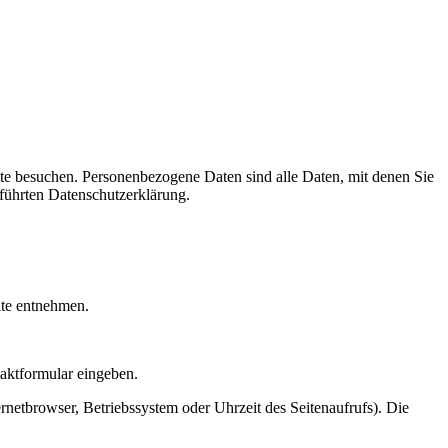
te besuchen. Personenbezogene Daten sind alle Daten, mit denen Sie
führten Datenschutzerklärung.
ite entnehmen.
taktformular eingeben.
netbrowser, Betriebssystem oder Uhrzeit des Seitenaufrufs). Die