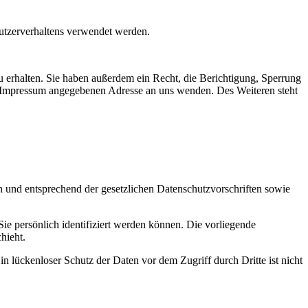
Nutzerverhaltens verwendet werden.
 erhalten. Sie haben außerdem ein Recht, die Berichtigung, Sperrung
m Impressum angegebenen Adresse an uns wenden. Des Weiteren steht
h und entsprechend der gesetzlichen Datenschutzvorschriften sowie
 persönlich identifiziert werden können. Die vorliegende
hieht.
n lückenloser Schutz der Daten vor dem Zugriff durch Dritte ist nicht