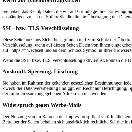
Recht auf Datenübertragbarkeit
Sie haben das Recht, Daten, die wir auf Grundlage Ihrer Einwilligung 
aushändigen zu lassen. Sofern Sie die direkte Übertragung der Daten a
SSL- bzw. TLS-Verschlüsselung
Diese Seite nutzt aus Sicherheitsgründen und zum Schutz der Übertrag
Verschlüsselung, wenn auf diesen Seiten Daten von Ihnen eingegeben 
auf “https://” wechselt und an dem Schloss-Symbol in Ihrer Browserze
Wenn die SSL- bzw. TLS-Verschlüsselung aktiviert ist, können die Dat
Auskunft, Sperrung, Löschung
Sie haben im Rahmen der geltenden gesetzlichen Bestimmungen jeder
Zweck der Datenverarbeitung und ggf. ein Recht auf Berichtigung, 
der im Impressum angegebenen Adresse an uns wenden.
Widerspruch gegen Werbe-Mails
Der Nutzung von im Rahmen der Impressumspflicht veröffentlichten 
Betreiber der Seiten behalten sich ausdrücklich rechtliche Schritte